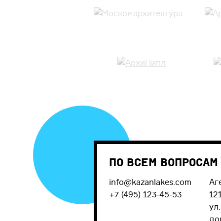
По всем вопросам
info@kazanlakes.com
Аг
+7 (495) 123-45-53
12
ул
до