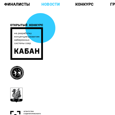
ФИНАЛИСТЫ
НОВОСТИ
КОНКУРС
Г