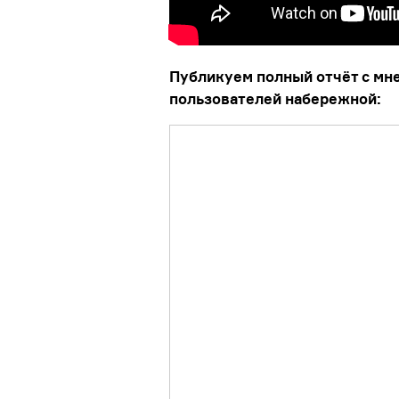
Публикуем полный отчёт с мн
пользователей набережной: