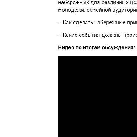
набережных для различных цел
молодежи, семейной аудитории
– Как сделать набережные при
– Какие события должны прои
Видео по итогам обсуждения: